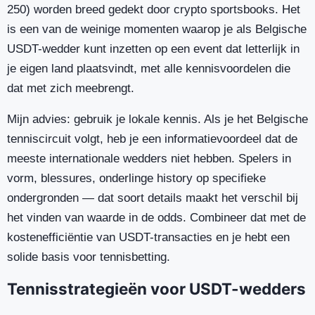
250) worden breed gedekt door crypto sportsbooks. Het
is een van de weinige momenten waarop je als Belgische
USDT-wedder kunt inzetten op een event dat letterlijk in
je eigen land plaatsvindt, met alle kennisvoordelen die
dat met zich meebrengt.
Mijn advies: gebruik je lokale kennis. Als je het Belgische
tenniscircuit volgt, heb je een informatievoordeel dat de
meeste internationale wedders niet hebben. Spelers in
vorm, blessures, onderlinge history op specifieke
ondergronden — dat soort details maakt het verschil bij
het vinden van waarde in de odds. Combineer dat met de
kostenefficiëntie van USDT-transacties en je hebt een
solide basis voor tennisbetting.
Tennisstrategieën voor USDT-wedders