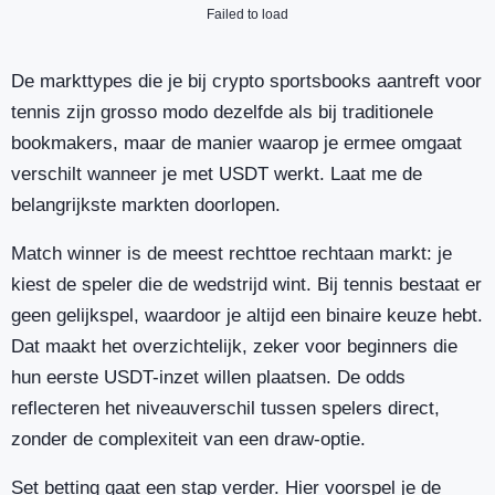
Failed to load
De markttypes die je bij crypto sportsbooks aantreft voor
tennis zijn grosso modo dezelfde als bij traditionele
bookmakers, maar de manier waarop je ermee omgaat
verschilt wanneer je met USDT werkt. Laat me de
belangrijkste markten doorlopen.
Match winner is de meest rechttoe rechtaan markt: je
kiest de speler die de wedstrijd wint. Bij tennis bestaat er
geen gelijkspel, waardoor je altijd een binaire keuze hebt.
Dat maakt het overzichtelijk, zeker voor beginners die
hun eerste USDT-inzet willen plaatsen. De odds
reflecteren het niveauverschil tussen spelers direct,
zonder de complexiteit van een draw-optie.
Set betting gaat een stap verder. Hier voorspel je de