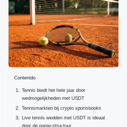
Contenido
Tennis biedt het hele jaar door
wedmogelijkheden met USDT
Tennismarkten bij crypto sportsbooks
Live tennis wedden met USDT is ideaal
door de game-structuur