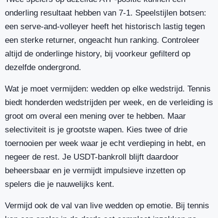
onderling resultaat hebben van 7-1. Speelstijlen botsen:
een serve-and-volleyer heeft het historisch lastig tegen
een sterke returner, ongeacht hun ranking. Controleer
altijd de onderlinge history, bij voorkeur gefilterd op
dezelfde ondergrond.
Wat je moet vermijden: wedden op elke wedstrijd. Tennis
biedt honderden wedstrijden per week, en de verleiding is
groot om overal een mening over te hebben. Maar
selectiviteit is je grootste wapen. Kies twee of drie
toernooien per week waar je echt verdieping in hebt, en
negeer de rest. Je USDT-bankroll blijft daardoor
beheersbaar en je vermijdt impulsieve inzetten op
spelers die je nauwelijks kent.
Vermijd ook de val van live wedden op emotie. Bij tennis