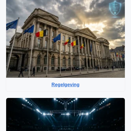
Regelgeving