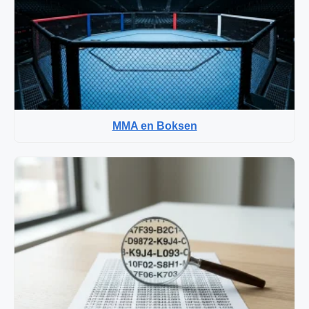
MMA en Boksen