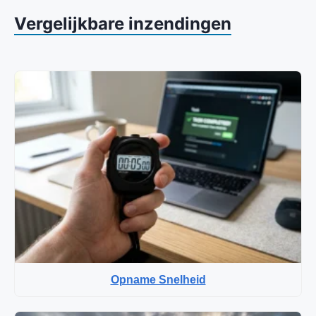
Vergelijkbare inzendingen
Opname Snelheid