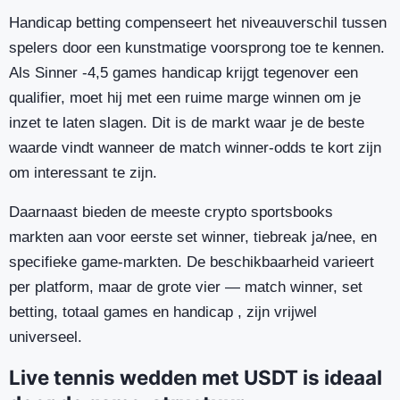
Handicap betting compenseert het niveauverschil tussen
spelers door een kunstmatige voorsprong toe te kennen.
Als Sinner -4,5 games handicap krijgt tegenover een
qualifier, moet hij met een ruime marge winnen om je
inzet te laten slagen. Dit is de markt waar je de beste
waarde vindt wanneer de match winner-odds te kort zijn
om interessant te zijn.
Daarnaast bieden de meeste crypto sportsbooks
markten aan voor eerste set winner, tiebreak ja/nee, en
specifieke game-markten. De beschikbaarheid varieert
per platform, maar de grote vier — match winner, set
betting, totaal games en handicap , zijn vrijwel
universeel.
Live tennis wedden met USDT is ideaal