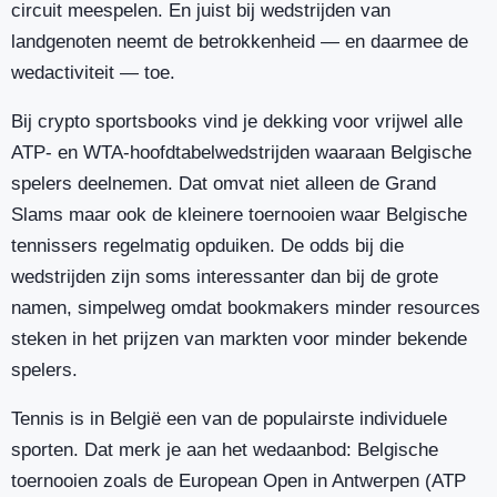
circuit meespelen. En juist bij wedstrijden van
landgenoten neemt de betrokkenheid — en daarmee de
wedactiviteit — toe.
Bij crypto sportsbooks vind je dekking voor vrijwel alle
ATP- en WTA-hoofdtabelwedstrijden waaraan Belgische
spelers deelnemen. Dat omvat niet alleen de Grand
Slams maar ook de kleinere toernooien waar Belgische
tennissers regelmatig opduiken. De odds bij die
wedstrijden zijn soms interessanter dan bij de grote
namen, simpelweg omdat bookmakers minder resources
steken in het prijzen van markten voor minder bekende
spelers.
Tennis is in België een van de populairste individuele
sporten. Dat merk je aan het wedaanbod: Belgische
toernooien zoals de European Open in Antwerpen (ATP