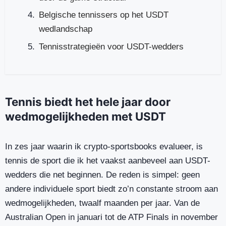
Belgische tennissers op het USDT
wedlandschap
Tennisstrategieën voor USDT-wedders
Tennis biedt het hele jaar door
wedmogelijkheden met USDT
In zes jaar waarin ik crypto-sportsbooks evalueer, is
tennis de sport die ik het vaakst aanbeveel aan USDT-
wedders die net beginnen. De reden is simpel: geen
andere individuele sport biedt zo’n constante stroom aan
wedmogelijkheden, twaalf maanden per jaar. Van de
Australian Open in januari tot de ATP Finals in november