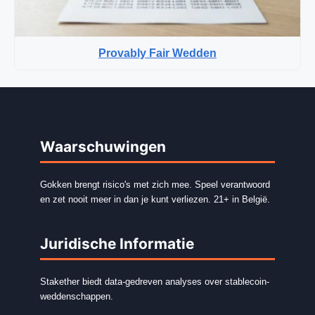
Provably Fair Wedden
Waarschuwingen
Gokken brengt risico's met zich mee. Speel verantwoord
en zet nooit meer in dan je kunt verliezen. 21+ in België.
Juridische Informatie
Stakether biedt data-gedreven analyses over stablecoin-
weddenschappen.