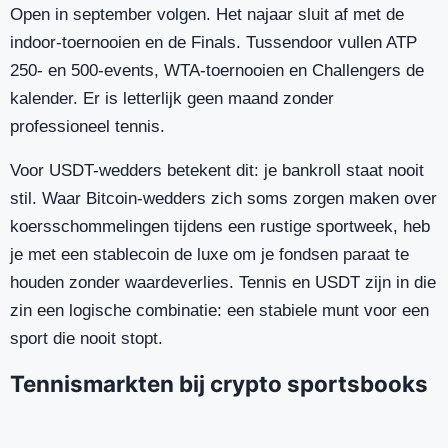
Open in september volgen. Het najaar sluit af met de
indoor-toernooien en de Finals. Tussendoor vullen ATP
250- en 500-events, WTA-toernooien en Challengers de
kalender. Er is letterlijk geen maand zonder
professioneel tennis.
Voor USDT-wedders betekent dit: je bankroll staat nooit
stil. Waar Bitcoin-wedders zich soms zorgen maken over
koersschommelingen tijdens een rustige sportweek, heb
je met een stablecoin de luxe om je fondsen paraat te
houden zonder waardeverlies. Tennis en USDT zijn in die
zin een logische combinatie: een stabiele munt voor een
sport die nooit stopt.
Tennismarkten bij crypto sportsbooks