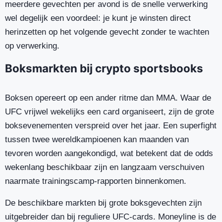
meerdere gevechten per avond is de snelle verwerking
wel degelijk een voordeel: je kunt je winsten direct
herinzetten op het volgende gevecht zonder te wachten
op verwerking.
Boksmarkten bij crypto sportsbooks
Boksen opereert op een ander ritme dan MMA. Waar de
UFC vrijwel wekelijks een card organiseert, zijn de grote
boksevenementen verspreid over het jaar. Een superfight
tussen twee wereldkampioenen kan maanden van
tevoren worden aangekondigd, wat betekent dat de odds
wekenlang beschikbaar zijn en langzaam verschuiven
naarmate trainingscamp-rapporten binnenkomen.
De beschikbare markten bij grote boksgevechten zijn
uitgebreider dan bij reguliere UFC-cards. Moneyline is de