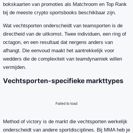
bokskaarten van promoties als Matchroom en Top Rank
bij de meeste crypto sportsbooks beschikbaar zijn.
Wat vechtsporten onderscheidt van teamsporten is de
directheid van de uitkomst. Twee individuen, een ring of
octagon, en een resultaat dat nergens anders van
afhangt. Die eenvoud maakt het aantrekkelijk voor
wedders die de complexiteit van teamdynamiek willen
vermijden.
Vechtsporten-specifieke markttypes
Failed to load
Method of victory is de markt die vechtsporten werkelijk
onderscheidt van andere sportdisciplines. Bij MMA heb je