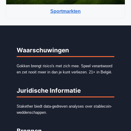
Sportmarkten
Waarschuwingen
Gokken brengt risico's met zich mee. Speel verantwoord
en zet nooit meer in dan je kunt verliezen. 21+ in België.
Juridische Informatie
Stakether biedt data-gedreven analyses over stablecoin-
weddenschappen.
Bronnen