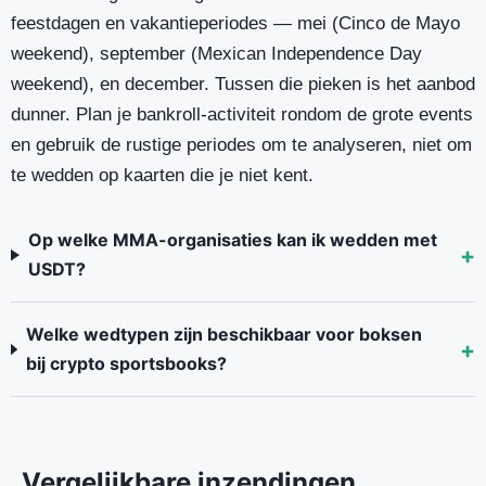
feestdagen en vakantieperiodes — mei (Cinco de Mayo
weekend), september (Mexican Independence Day
weekend), en december. Tussen die pieken is het aanbod
dunner. Plan je bankroll-activiteit rondom de grote events
en gebruik de rustige periodes om te analyseren, niet om
te wedden op kaarten die je niet kent.
Op welke MMA-organisaties kan ik wedden met
USDT?
Welke wedtypen zijn beschikbaar voor boksen
bij crypto sportsbooks?
Vergelijkbare inzendingen