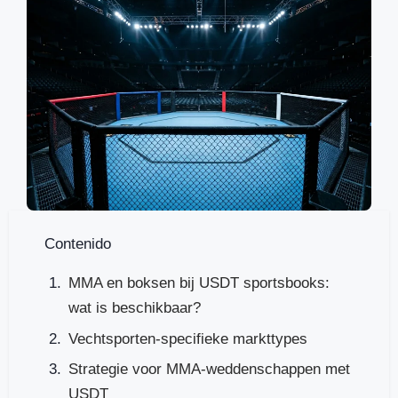
Contenido
MMA en boksen bij USDT sportsbooks:
wat is beschikbaar?
Vechtsporten-specifieke markttypes
Strategie voor MMA-weddenschappen met
USDT