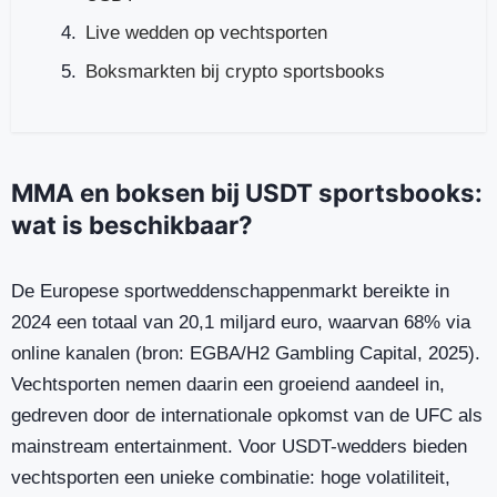
Live wedden op vechtsporten
Boksmarkten bij crypto sportsbooks
MMA en boksen bij USDT sportsbooks:
wat is beschikbaar?
De Europese sportweddenschappenmarkt bereikte in
2024 een totaal van 20,1 miljard euro, waarvan 68% via
online kanalen (bron: EGBA/H2 Gambling Capital, 2025).
Vechtsporten nemen daarin een groeiend aandeel in,
gedreven door de internationale opkomst van de UFC als
mainstream entertainment. Voor USDT-wedders bieden
vechtsporten een unieke combinatie: hoge volatiliteit,