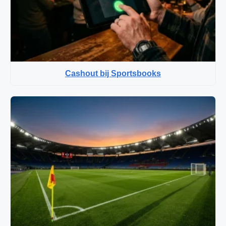
Cashout bij Sportsbooks