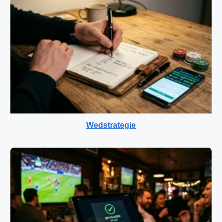
Wedstrategie