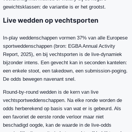
gewichtsklassen: de variantie is er het grootst.
Live wedden op vechtsporten
In-play weddenschappen vormen 37% van alle Europese
sportweddenschappen (bron: EGBA Annual Activity
Report, 2025), en bij vechtsporten is de live-dynamiek
bijzonder intens. Een gevecht kan in seconden kantelen:
een enkele stoot, een takedown, een submission-poging.
De odds bewegen navenant snel.
Round-by-round wedden is de kern van live
vechtsportweddenschappen. Na elke ronde worden de
odds herberekend op basis van wat er is gebeurd. Als
een favoriet de eerste ronde verloor maar niet
beschadigd oogde, kan de waarde in de live-odds