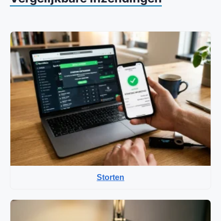
Storten