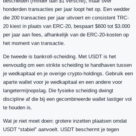
bescheiden (minder dan $1 verschil), maar over
honderden transacties per jaar loopt het op. Een wedder
die 200 transacties per jaar uitvoert en consistent TRC-
20 kiest in plaats van ERC-20, bespaart $600 tot $3.000
per jaar aan fees, afhankelijk van de ERC-20-kosten op
het moment van transactie.
De tweede is bankroll-scheiding. Met USDT is het
eenvoudig om een strikte scheiding te handhaven tussen
je wedkapitaal en je overige crypto-holdings. Gebruik een
aparte wallet voor je wedkapitaal en een andere voor
langetermijnopslag. Die fysieke scheiding dwingt
discipline af die bij een gecombineerde wallet lastiger vol
te houden is.
Wat je niet moet doen: grotere inzetten plaatsen omdat
USDT “stabiel” aanvoelt. USDT beschermt je tegen