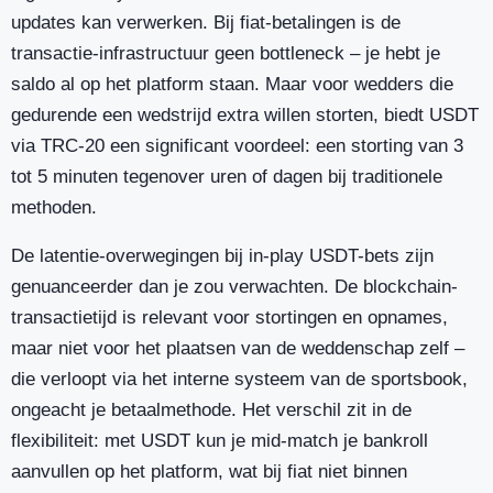
updates kan verwerken. Bij fiat-betalingen is de
transactie-infrastructuur geen bottleneck – je hebt je
saldo al op het platform staan. Maar voor wedders die
gedurende een wedstrijd extra willen storten, biedt USDT
via TRC-20 een significant voordeel: een storting van 3
tot 5 minuten tegenover uren of dagen bij traditionele
methoden.
De latentie-overwegingen bij in-play USDT-bets zijn
genuanceerder dan je zou verwachten. De blockchain-
transactietijd is relevant voor stortingen en opnames,
maar niet voor het plaatsen van de weddenschap zelf –
die verloopt via het interne systeem van de sportsbook,
ongeacht je betaalmethode. Het verschil zit in de
flexibiliteit: met USDT kun je mid-match je bankroll
aanvullen op het platform, wat bij fiat niet binnen