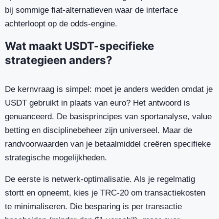
bij sommige fiat-alternatieven waar de interface
achterloopt op de odds-engine.
Wat maakt USDT-specifieke
strategieen anders?
De kernvraag is simpel: moet je anders wedden omdat je
USDT gebruikt in plaats van euro? Het antwoord is
genuanceerd. De basisprincipes van sportanalyse, value
betting en disciplinebeheer zijn universeel. Maar de
randvoorwaarden van je betaalmiddel creëren specifieke
strategische mogelijkheden.
De eerste is netwerk-optimalisatie. Als je regelmatig
stortt en opneemt, kies je TRC-20 om transactiekosten
te minimaliseren. Die besparing is per transactie