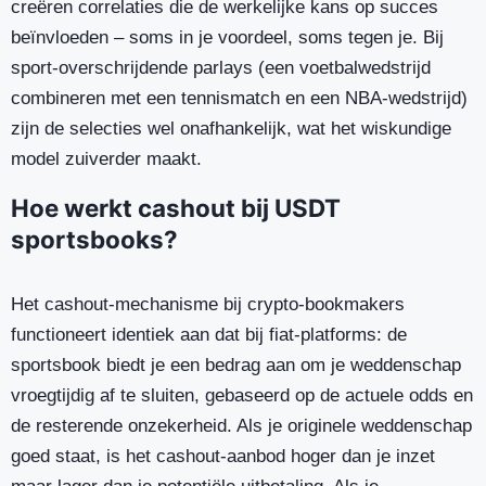
creëren correlaties die de werkelijke kans op succes
beïnvloeden – soms in je voordeel, soms tegen je. Bij
sport-overschrijdende parlays (een voetbalwedstrijd
combineren met een tennismatch en een NBA-wedstrijd)
zijn de selecties wel onafhankelijk, wat het wiskundige
model zuiverder maakt.
Hoe werkt cashout bij USDT
sportsbooks?
Het cashout-mechanisme bij crypto-bookmakers
functioneert identiek aan dat bij fiat-platforms: de
sportsbook biedt je een bedrag aan om je weddenschap
vroegtijdig af te sluiten, gebaseerd op de actuele odds en
de resterende onzekerheid. Als je originele weddenschap
goed staat, is het cashout-aanbod hoger dan je inzet