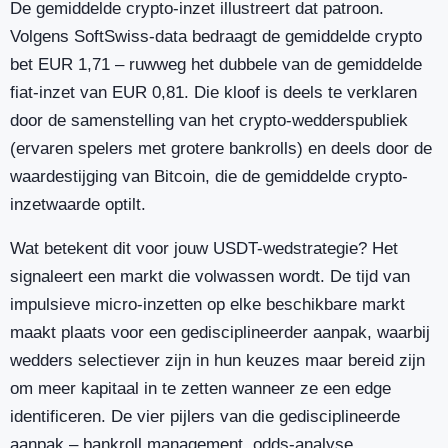
De gemiddelde crypto-inzet illustreert dat patroon.
Volgens SoftSwiss-data bedraagt de gemiddelde crypto
bet EUR 1,71 – ruwweg het dubbele van de gemiddelde
fiat-inzet van EUR 0,81. Die kloof is deels te verklaren
door de samenstelling van het crypto-wedderspubliek
(ervaren spelers met grotere bankrolls) en deels door de
waardestijging van Bitcoin, die de gemiddelde crypto-
inzetwaarde optilt.
Wat betekent dit voor jouw USDT-wedstrategie? Het
signaleert een markt die volwassen wordt. De tijd van
impulsieve micro-inzetten op elke beschikbare markt
maakt plaats voor een gedisciplineerder aanpak, waarbij
wedders selectiever zijn in hun keuzes maar bereid zijn
om meer kapitaal in te zetten wanneer ze een edge
identificeren. De vier pijlers van die gedisciplineerde
aanpak – bankroll management, odds-analyse,