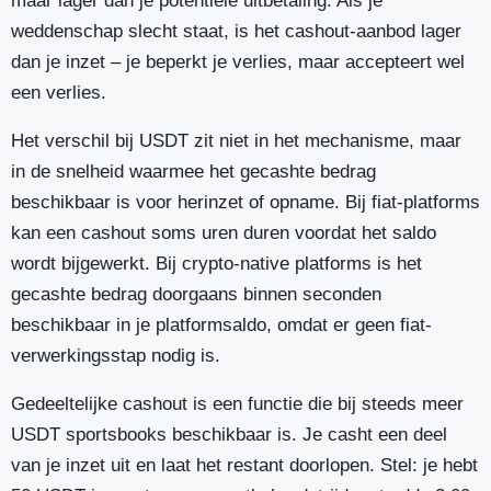
maar lager dan je potentiële uitbetaling. Als je
weddenschap slecht staat, is het cashout-aanbod lager
dan je inzet – je beperkt je verlies, maar accepteert wel
een verlies.
Het verschil bij USDT zit niet in het mechanisme, maar
in de snelheid waarmee het gecashte bedrag
beschikbaar is voor herinzet of opname. Bij fiat-platforms
kan een cashout soms uren duren voordat het saldo
wordt bijgewerkt. Bij crypto-native platforms is het
gecashte bedrag doorgaans binnen seconden
beschikbaar in je platformsaldo, omdat er geen fiat-
verwerkingsstap nodig is.
Gedeeltelijke cashout is een functie die bij steeds meer
USDT sportsbooks beschikbaar is. Je casht een deel
van je inzet uit en laat het restant doorlopen. Stel: je hebt