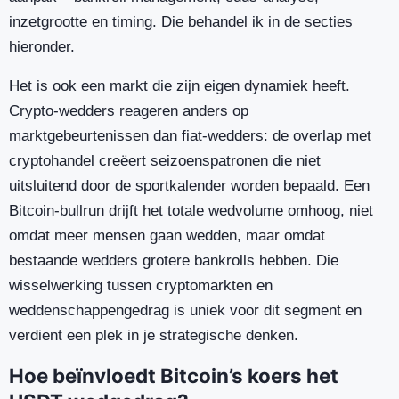
inzetgrootte en timing. Die behandel ik in de secties
hieronder.
Het is ook een markt die zijn eigen dynamiek heeft.
Crypto-wedders reageren anders op
marktgebeurtenissen dan fiat-wedders: de overlap met
cryptohandel creëert seizoenspatronen die niet
uitsluitend door de sportkalender worden bepaald. Een
Bitcoin-bullrun drijft het totale wedvolume omhoog, niet
omdat meer mensen gaan wedden, maar omdat
bestaande wedders grotere bankrolls hebben. Die
wisselwerking tussen cryptomarkten en
weddenschappengedrag is uniek voor dit segment en
verdient een plek in je strategische denken.
Hoe beïnvloedt Bitcoin’s koers het