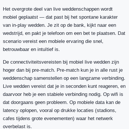
Het overgrote deel van live weddenschappen wordt
mobiel geplaatst — dat past bij het spontane karakter
van in-play wedden. Je zit op de bank, kijkt naar een
wedstrijd, en pakt je telefoon om een bet te plaatsen. Dat
scenario vereist een mobiele ervaring die snel,
betrouwbaar en intuïtief is.
De connectiviteitsvereisten bij mobiel live wedden zijn
hoger dan bij pre-match. Pre-match kun je in alle rust je
weddenschap samenstellen op een langzame verbinding.
Live wedden vereist dat je in seconden kunt reageren, en
daarvoor heb je een stabiele verbinding nodig. Op wifi is
dat doorgaans geen probleem. Op mobiele data kan de
latency oplopen, vooral op drukke locaties (stadions,
cafes tijdens grote evenementen) waar het netwerk
overbelast is.