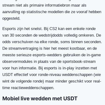
stream niet als primaire informatiebron maar als
aanvulling op statistische modellen die ze vooraf hebben
opgesteld.
Esports zijn het snelst. Bij CS2 kan een enkele ronde
van 30 seconden de wedstrijdodds volledig omkeren. De
odds verschuiven na elke ronde, soms binnen seconden.
De streamvertraging is hier het meest kostbaar, en de
meeste serieuze esports-wedders gebruiken de in-game
observermodules in plaats van de sportsbook-stream
voor hun informatie. Bij esports is in-play inzetten met
USDT effectief voor ronde-niveau weddenschappen (wie
wint de volgende ronde) maar minder geschikt voor real-
time reactieweddenschappen.
Mobiel live wedden met USDT