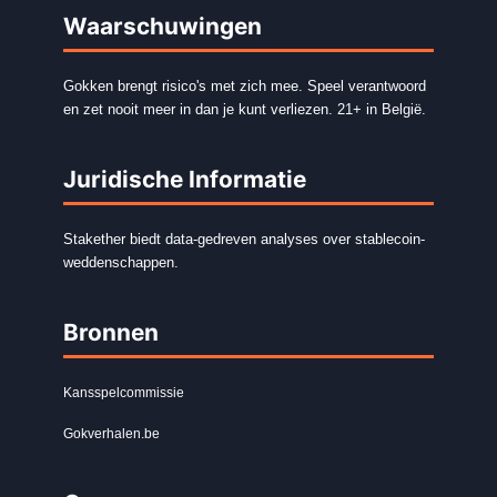
Waarschuwingen
Gokken brengt risico's met zich mee. Speel verantwoord
en zet nooit meer in dan je kunt verliezen. 21+ in België.
Juridische Informatie
Stakether biedt data-gedreven analyses over stablecoin-
weddenschappen.
Bronnen
Kansspelcommissie
Gokverhalen.be