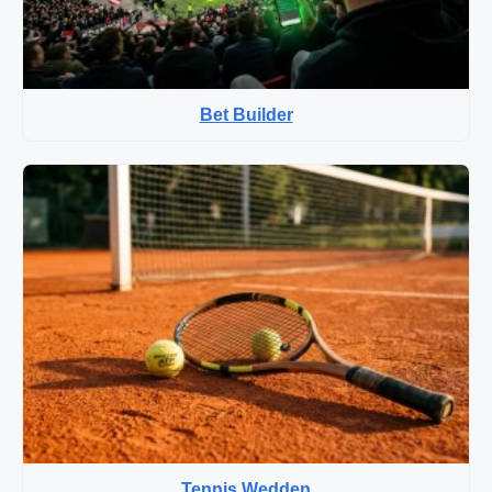
Bet Builder
Tennis Wedden