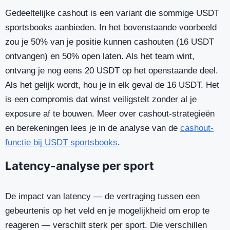
Gedeeltelijke cashout is een variant die sommige USDT
sportsbooks aanbieden. In het bovenstaande voorbeeld
zou je 50% van je positie kunnen cashouten (16 USDT
ontvangen) en 50% open laten. Als het team wint,
ontvang je nog eens 20 USDT op het openstaande deel.
Als het gelijk wordt, hou je in elk geval de 16 USDT. Het
is een compromis dat winst veiligstelt zonder al je
exposure af te bouwen. Meer over cashout-strategieën
en berekeningen lees je in de analyse van de
cashout-
functie bij USDT sportsbooks
.
Latency-analyse per sport
De impact van latency — de vertraging tussen een
gebeurtenis op het veld en je mogelijkheid om erop te
reageren — verschilt sterk per sport. Die verschillen