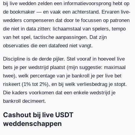
bij live wedden zelden een informatievoorsprong hebt op
de bookmaker — en vaak een achterstand. Ervaren live-
wedders compenseren dat door te focussen op patronen
die niet in data zitten: lichaamstaal van spelers, tempo
van het spel, tactische aanpassingen. Dat zijn
observaties die een datafeed niet vangt.
Discipline is de derde pijler. Stel vooraf in hoeveel live
bets je per wedstrijd plaatst (mijn suggestie: maximaal
twee), welk percentage van je bankroll je per live bet
riskeert (1% tot 2%), en bij welk verliesbedrag je stopt.
Die kaders voorkomen dat een enkele wedstrijd je
bankroll decimeert.
Cashout bij live USDT
weddenschappen