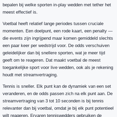
bepalen bij welke sporten in-play wedden met tether het
meest effectief is.
Voetbal heeft relatief lange periodes tussen cruciale
momenten. Een doelpunt, een rode kaart, een penalty —
die events zijn ingrijpend maar komen gemiddeld slechts
een paar keer per wedstrijd voor. De odds verschuiven
geleidelijker dan bij snellere sporten, wat je meer tijd
geeft om te reageren. Dat maakt voetbal de meest
toegankelijke sport voor live wedden, ook als je rekening
houdt met streamvertraging.
Tennis is sneller. Elk punt kan de dynamiek van een set
veranderen, en de odds passen zich na elk punt aan. De
streamvertraging van 3 tot 10 seconden is bij tennis
relevanter dan bij voetbal, omdat je bij elk punt potentieel
wilt reageren. Ervaren tenniswedders gebruiken de