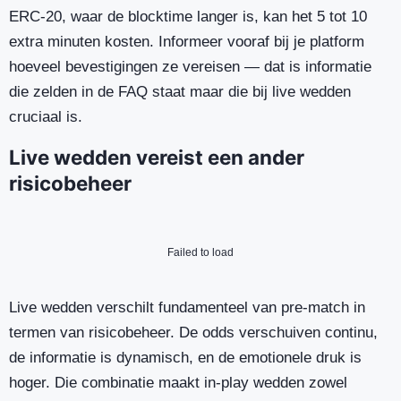
ERC-20, waar de blocktime langer is, kan het 5 tot 10
extra minuten kosten. Informeer vooraf bij je platform
hoeveel bevestigingen ze vereisen — dat is informatie
die zelden in de FAQ staat maar die bij live wedden
cruciaal is.
Live wedden vereist een ander
risicobeheer
Failed to load
Live wedden verschilt fundamenteel van pre-match in
termen van risicobeheer. De odds verschuiven continu,
de informatie is dynamisch, en de emotionele druk is
hoger. Die combinatie maakt in-play wedden zowel