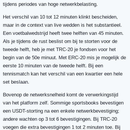
tijdens periodes van hoge netwerkbelasting.
Het verschil van 10 tot 12 minuten klinkt bescheiden,
maar in de context van live wedden is het substantieel.
Een voetbalwedstrijd heeft twee helften van 45 minuten.
Als je tijdens de rust beslist om bij te storten voor de
tweede helft, heb je met TRC-20 je fondsen voor het
begin van de 50e minuut. Met ERC-20 mis je mogelijk de
eerste 10 minuten van de tweede helft. Bij een
tennismatch kan het verschil van een kwartier een hele
set beslaan.
Bovenop de netwerksnelheid komt de verwerkingstijd
van het platform zelf. Sommige sportsbooks bevestigen
een USDT-storting na een enkele netwerkbevestiging;
andere wachten op 3 tot 6 bevestigingen. Bij TRC-20
voegen die extra bevestigingen 1 tot 2 minuten toe. Bij