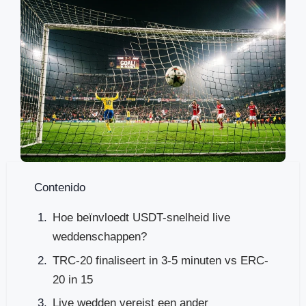
Contenido
Hoe beïnvloedt USDT-snelheid live
weddenschappen?
TRC-20 finaliseert in 3-5 minuten vs ERC-
20 in 15
Live wedden vereist een ander