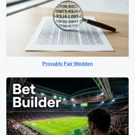
Provably Fair Wedden