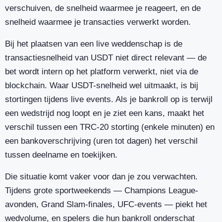
verschuiven, de snelheid waarmee je reageert, en de
snelheid waarmee je transacties verwerkt worden.
Bij het plaatsen van een live weddenschap is de
transactiesnelheid van USDT niet direct relevant — de
bet wordt intern op het platform verwerkt, niet via de
blockchain. Waar USDT-snelheid wel uitmaakt, is bij
stortingen tijdens live events. Als je bankroll op is terwijl
een wedstrijd nog loopt en je ziet een kans, maakt het
verschil tussen een TRC-20 storting (enkele minuten) en
een bankoverschrijving (uren tot dagen) het verschil
tussen deelname en toekijken.
Die situatie komt vaker voor dan je zou verwachten.
Tijdens grote sportweekends — Champions League-
avonden, Grand Slam-finales, UFC-events — piekt het
wedvolume, en spelers die hun bankroll onderschat