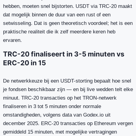
hebben, moeten snel bijstorten. USDT via TRC-20 maakt
dat mogelijk binnen de duur van een rust of een
setwisseling. Dat is geen theoretisch voordeel; het is een
praktische realiteit die ik zelf meerdere keren heb
ervaren.
TRC-20 finaliseert in 3-5 minuten vs
ERC-20 in 15
De netwerkkeuze bij een USDT-storting bepaalt hoe snel
je fondsen beschikbaar zijn — en bij live wedden telt elke
minuut. TRC-20 transacties op het TRON-netwerk
finaliseren in 3 tot 5 minuten onder normale
omstandigheden, volgens data van Godex.io uit
december 2025. ERC-20 transacties op Ethereum vergen
gemiddeld 15 minuten, met mogelijke vertragingen