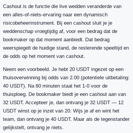
Cashout is de functie die live wedden veranderde van
een alles-of-niets-ervaring naar een dynamisch
risicobeheerinstrument. Bij een cashout sluit je je
weddenschap vroegtijdig af, voor een bedrag dat de
bookmaker op dat moment aanbiedt. Dat bedrag
weerspiegelt de huidige stand, de resterende speeltijd en
de odds op het moment van cashout.
Neem een voorbeeld. Je hebt 20 USDT ingezet op een
thuisoverwinning bij odds van 2.00 (potentiele uitbetaling:
40 USDT). Na 60 minuten staat het 1-0 voor de
thuisploeg. De bookmaker biedt je een cashout aan van
32 USDT. Accepteer je, dan ontvang je 32 USDT — 12
USDT winst op je inzet van 20. Wijs je af en wint het
team, dan ontvang je 40 USDT. Maar als de tegenstander
gelijkstelt, ontvang je niets.