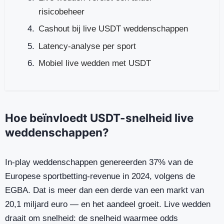
risicobeheer
Cashout bij live USDT weddenschappen
Latency-analyse per sport
Mobiel live wedden met USDT
Hoe beïnvloedt USDT-snelheid live
weddenschappen?
In-play weddenschappen genereerden 37% van de
Europese sportbetting-revenue in 2024, volgens de
EGBA. Dat is meer dan een derde van een markt van
20,1 miljard euro — en het aandeel groeit. Live wedden
draait om snelheid: de snelheid waarmee odds